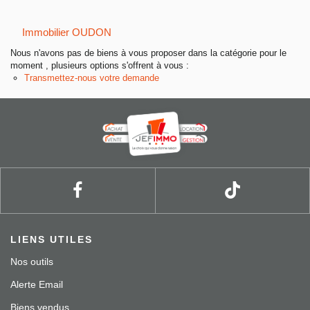
Entreprise
Immobilier OUDON
Nos agences
Nous n'avons pas de biens à vous proposer dans la catégorie pour le
moment , plusieurs options s'offrent à vous :
Transmettez-nous votre demande
LIENS UTILES
Nos outils
Alerte Email
Biens vendus