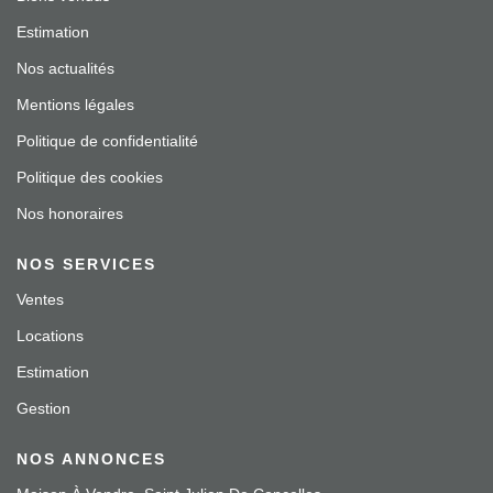
Estimation
Nos actualités
Mentions légales
Politique de confidentialité
Politique des cookies
Nos honoraires
NOS SERVICES
Ventes
Locations
Estimation
Gestion
NOS ANNONCES