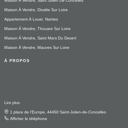
Maison À Vendre, Saint Julien De Concelles
Maison À Vendre, Divatte Sur Loire
Appartement À Louer, Nantes
Maison À Vendre, Thouare Sur Loire
Maison À Vendre, Saint Mars Du Desert
Maison À Vendre, Mauves Sur Loire
À PROPOS
Lire plus
1 place de l'Europe, 44450 Saint-Julien-de-Concelles
Afficher le téléphone