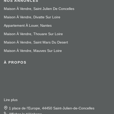
NOS ANNONCES
Maison À Vendre, Saint Julien De Concelles
Maison À Vendre, Divatte Sur Loire
Appartement À Louer, Nantes
Maison À Vendre, Thouare Sur Loire
Maison À Vendre, Saint Mars Du Desert
Maison À Vendre, Mauves Sur Loire
À PROPOS
Lire plus
1 place de l'Europe, 44450 Saint-Julien-de-Concelles
Afficher le téléphone