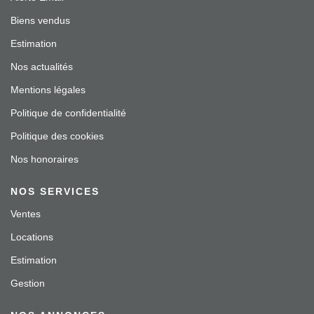
Biens vendus
Estimation
Nos actualités
Mentions légales
Politique de confidentialité
Politique des cookies
Nos honoraires
NOS SERVICES
Ventes
Locations
Estimation
Gestion