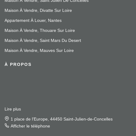
Maison À Vendre, Saint Julien De Concelles
Maison À Vendre, Divatte Sur Loire
Appartement À Louer, Nantes
Maison À Vendre, Thouare Sur Loire
Maison À Vendre, Saint Mars Du Desert
Maison À Vendre, Mauves Sur Loire
À PROPOS
Lire plus
1 place de l'Europe, 44450 Saint-Julien-de-Concelles
Afficher le téléphone