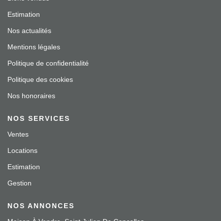
Estimation
Nos actualités
Mentions légales
Politique de confidentialité
Politique des cookies
Nos honoraires
NOS SERVICES
Ventes
Locations
Estimation
Gestion
NOS ANNONCES