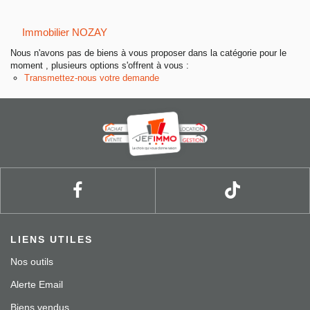
Entreprise
Immobilier NOZAY
Nos agences
Nous n'avons pas de biens à vous proposer dans la catégorie pour le
moment , plusieurs options s'offrent à vous :
Transmettez-nous votre demande
LIENS UTILES
Nos outils
Alerte Email
Biens vendus