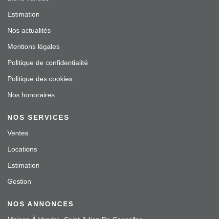
Estimation
Nos actualités
Mentions légales
Politique de confidentialité
Politique des cookies
Nos honoraires
NOS SERVICES
Ventes
Locations
Estimation
Gestion
NOS ANNONCES