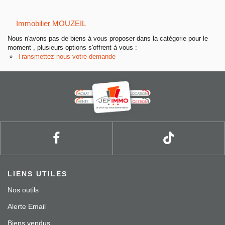
Entreprise
Immobilier MOUZEIL
Nos agences
Nous n'avons pas de biens à vous proposer dans la catégorie pour le
moment , plusieurs options s'offrent à vous :
Transmettez-nous votre demande
LIENS UTILES
Nos outils
Alerte Email
Biens vendus