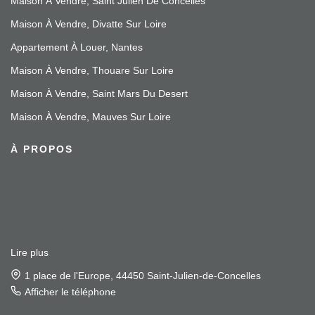
Maison À Vendre, Saint Julien De Concelles
Maison À Vendre, Divatte Sur Loire
Appartement À Louer, Nantes
Maison À Vendre, Thouare Sur Loire
Maison À Vendre, Saint Mars Du Desert
Maison À Vendre, Mauves Sur Loire
À PROPOS
Lire plus
1 place de l'Europe, 44450 Saint-Julien-de-Concelles
Afficher le téléphone