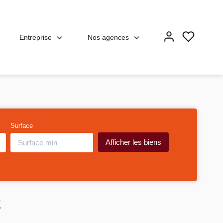
Entreprise
Nos agences
Surface
E