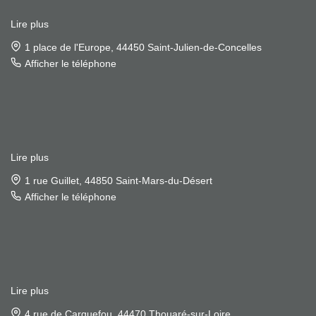
Lire plus
1 place de l'Europe, 44450 Saint-Julien-de-Concelles
Afficher le téléphone
Lire plus
1 rue Guillet, 44850 Saint-Mars-du-Désert
Afficher le téléphone
Lire plus
4 rue de Carquefou, 44470 Thouaré-sur-Loire