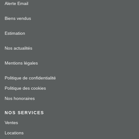
Alerte Email
Biens vendus
Estimation
Nos actualités
Mentions légales
Politique de confidentialité
Politique des cookies
Nos honoraires
NOS SERVICES
Ventes
Locations