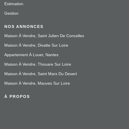
Estimation
Gestion
NOS ANNONCES
Maison À Vendre, Saint Julien De Concelles
Maison À Vendre, Divatte Sur Loire
Appartement À Louer, Nantes
Maison À Vendre, Thouare Sur Loire
Maison À Vendre, Saint Mars Du Desert
Maison À Vendre, Mauves Sur Loire
À PROPOS