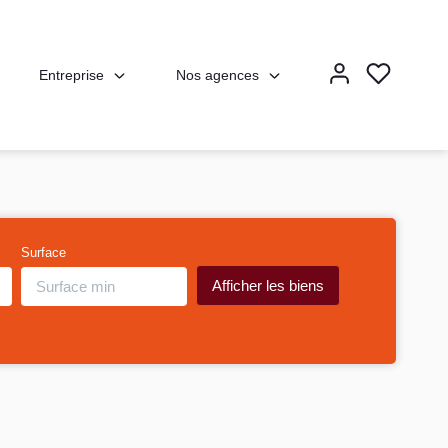
Entreprise
Nos agences
Surface