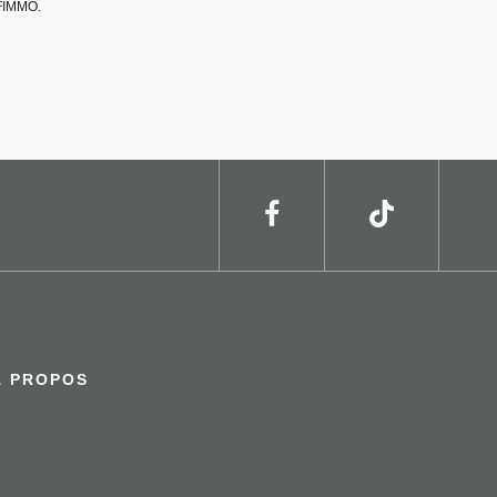
EFIMMO.
À PROPOS