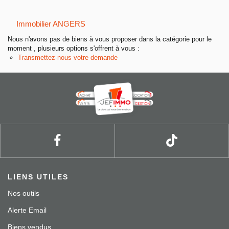
Entreprise
Immobilier ANGERS
Nos agences
Nous n'avons pas de biens à vous proposer dans la catégorie pour le
moment , plusieurs options s'offrent à vous :
Transmettez-nous votre demande
LIENS UTILES
Nos outils
Alerte Email
Biens vendus