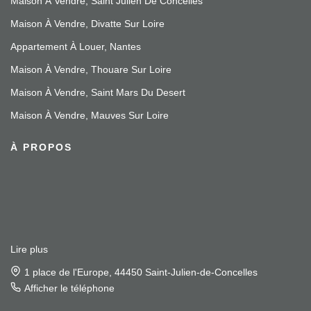
Maison À Vendre, Saint Julien De Concelles
Maison À Vendre, Divatte Sur Loire
Appartement À Louer, Nantes
Maison À Vendre, Thouare Sur Loire
Maison À Vendre, Saint Mars Du Desert
Maison À Vendre, Mauves Sur Loire
À PROPOS
Lire plus
1 place de l'Europe, 44450 Saint-Julien-de-Concelles
Afficher le téléphone