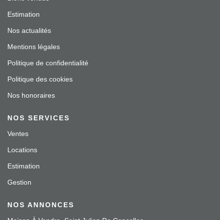
Estimation
Nos actualités
Mentions légales
Politique de confidentialité
Politique des cookies
Nos honoraires
NOS SERVICES
Ventes
Locations
Estimation
Gestion
NOS ANNONCES