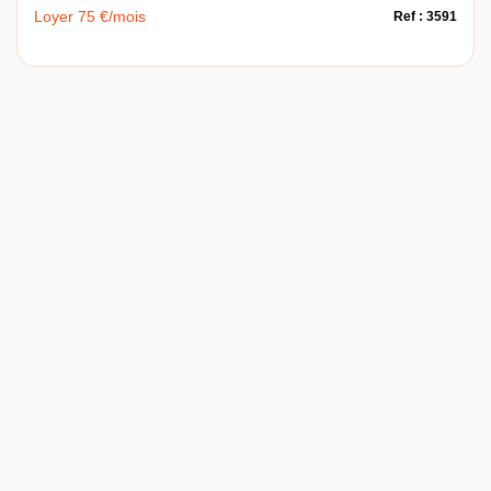
Loyer 75 €/mois
Ref : 3591