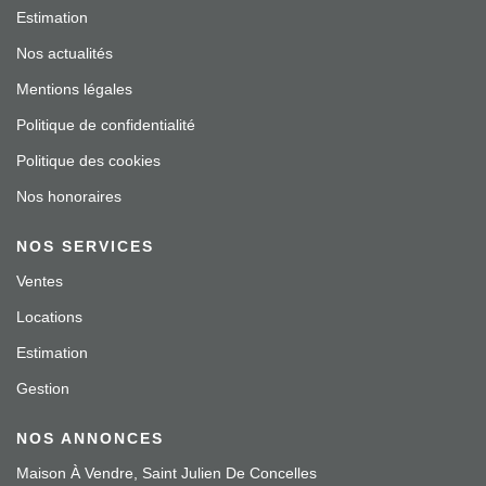
Estimation
Nos actualités
Mentions légales
Politique de confidentialité
Politique des cookies
Nos honoraires
NOS SERVICES
Ventes
Locations
Estimation
Gestion
NOS ANNONCES
Maison À Vendre, Saint Julien De Concelles