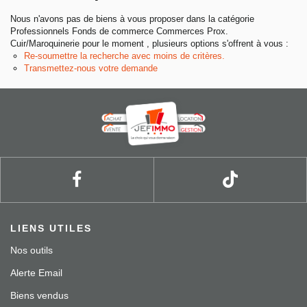
Entreprise
Nous n'avons pas de biens à vous proposer dans la catégorie
Professionnels Fonds de commerce Commerces Prox.
Cuir/Maroquinerie pour le moment , plusieurs options s'offrent à vous :
Nos agences
Re-soumettre la recherche avec moins de critères.
Transmettez-nous votre demande
LIENS UTILES
Nos outils
Alerte Email
Biens vendus