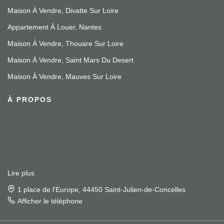
Maison À Vendre, Divatte Sur Loire
Appartement À Louer, Nantes
Maison À Vendre, Thouare Sur Loire
Maison À Vendre, Saint Mars Du Desert
Maison À Vendre, Mauves Sur Loire
À PROPOS
Lire plus
1 place de l'Europe, 44450 Saint-Julien-de-Concelles
Afficher le téléphone