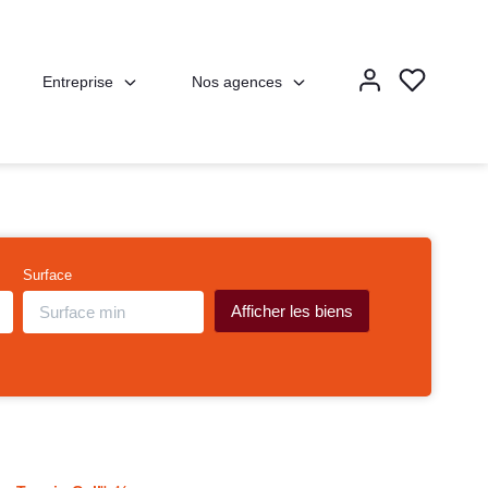
Entreprise
Nos agences
Surface