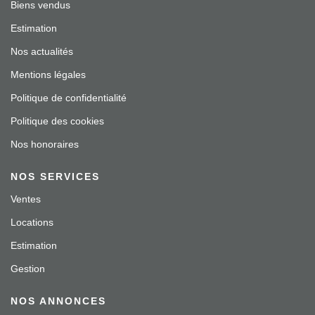
Biens vendus
Estimation
Nos actualités
Mentions légales
Politique de confidentialité
Politique des cookies
Nos honoraires
NOS SERVICES
Ventes
Locations
Estimation
Gestion
NOS ANNONCES