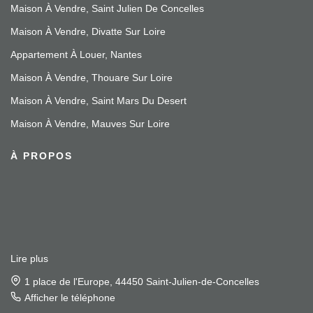
Maison À Vendre, Saint Julien De Concelles
Maison À Vendre, Divatte Sur Loire
Appartement À Louer, Nantes
Maison À Vendre, Thouare Sur Loire
Maison À Vendre, Saint Mars Du Desert
Maison À Vendre, Mauves Sur Loire
À PROPOS
Lire plus
1 place de l'Europe, 44450 Saint-Julien-de-Concelles
Afficher le téléphone