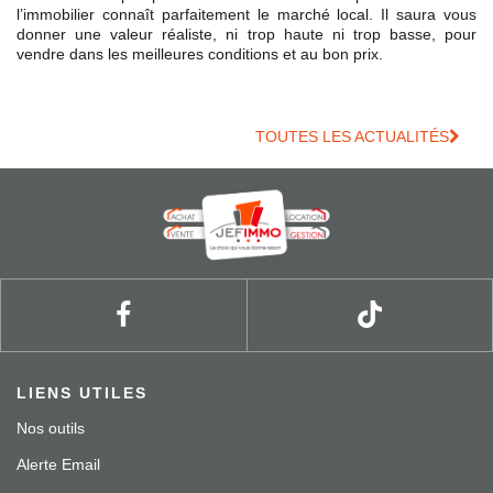
l’immobilier connaît parfaitement le marché local. Il saura vous
donner une valeur réaliste, ni trop haute ni trop basse, pour
vendre dans les meilleures conditions et au bon prix.
TOUTES LES ACTUALITÉS
LIENS UTILES
Nos outils
Alerte Email