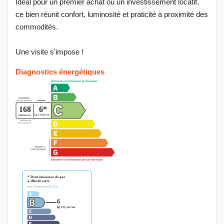
Idéal pour un premier achat ou un investissement locatif,
ce bien réunit confort, luminosité et praticité à proximité des
commodités.
Une visite s'impose !
Diagnostics énergétiques