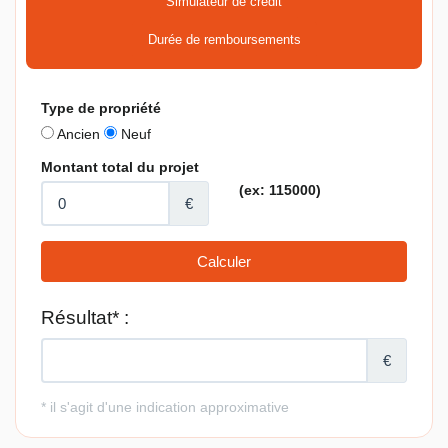
Simulateur de crédit
Durée de remboursements