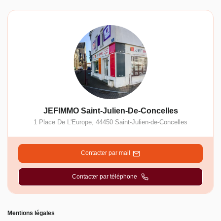
JEFIMMO Saint-Julien-De-Concelles
1 Place De L'Europe
,
44450
Saint-Julien-de-Concelles
Contacter par mail
Contacter par téléphone
Mentions légales