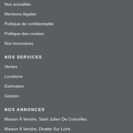
Nos actualités
Mentions légales
Politique de confidentialité
Politique des cookies
Nos honoraires
NOS SERVICES
Ventes
Locations
Estimation
Gestion
NOS ANNONCES
Maison À Vendre, Saint Julien De Concelles
Maison À Vendre, Divatte Sur Loire