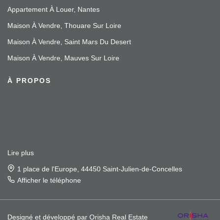
Appartement À Louer, Nantes
Maison À Vendre, Thouare Sur Loire
Maison À Vendre, Saint Mars Du Desert
Maison À Vendre, Mauves Sur Loire
À PROPOS
Lire plus
1 place de l'Europe, 44450 Saint-Julien-de-Concelles
Afficher le téléphone