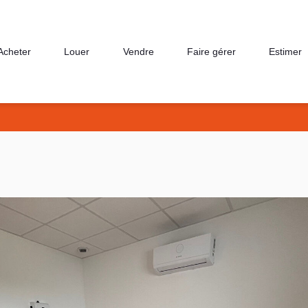
Acheter
Louer
Vendre
Faire gérer
Estimer