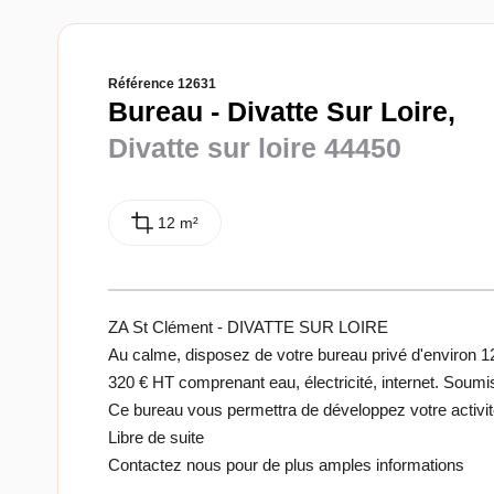
Référence 12631
Bureau - Divatte Sur Loire,
Divatte sur loire 44450
12 m²
ZA St Clément - DIVATTE SUR LOIRE
Au calme, disposez de votre bureau privé d'environ 1
320 € HT comprenant eau, électricité, internet. Soum
Ce bureau vous permettra de développez votre activit
Libre de suite
Contactez nous pour de plus amples informations