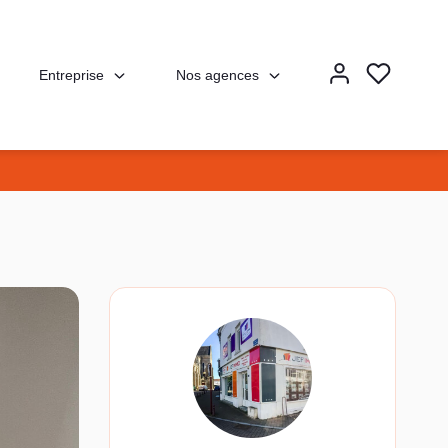
Entreprise
Nos agences