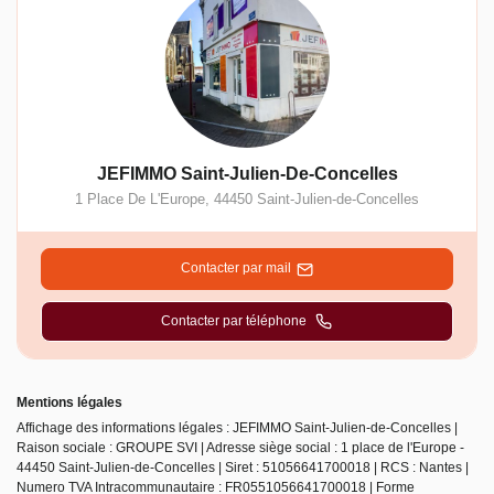
JEFIMMO Saint-Julien-De-Concelles
1 Place De L'Europe
,
44450
Saint-Julien-de-Concelles
Contacter par mail
Contacter par téléphone
Mentions légales
Affichage des informations légales : JEFIMMO Saint-Julien-de-Concelles |
Raison sociale : GROUPE SVI | Adresse siège social : 1 place de l'Europe -
44450 Saint-Julien-de-Concelles | Siret : 51056641700018 | RCS : Nantes |
Numero TVA Intracommunautaire : FR0551056641700018 | Forme