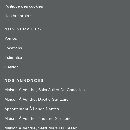
Politique des cookies
Nos honoraires
NOS SERVICES
Ventes
Locations
Estimation
Gestion
NOS ANNONCES
Maison À Vendre, Saint Julien De Concelles
Maison À Vendre, Divatte Sur Loire
Appartement À Louer, Nantes
Maison À Vendre, Thouare Sur Loire
Maison À Vendre, Saint Mars Du Desert