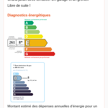
Libre de suite !
Diagnostics énergétiques
Montant estimé des dépenses annuelles d'énergie pour un