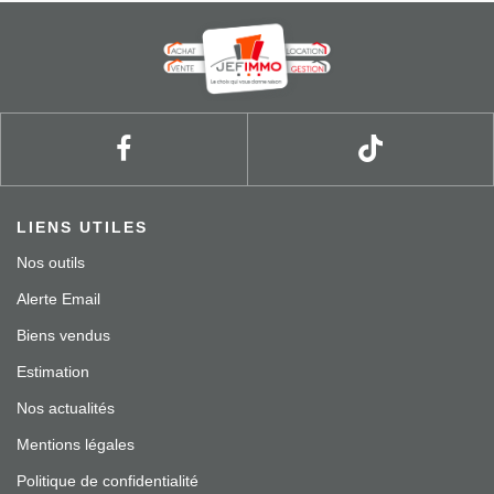
LIENS UTILES
Nos outils
Alerte Email
Biens vendus
Estimation
Nos actualités
Mentions légales
Politique de confidentialité