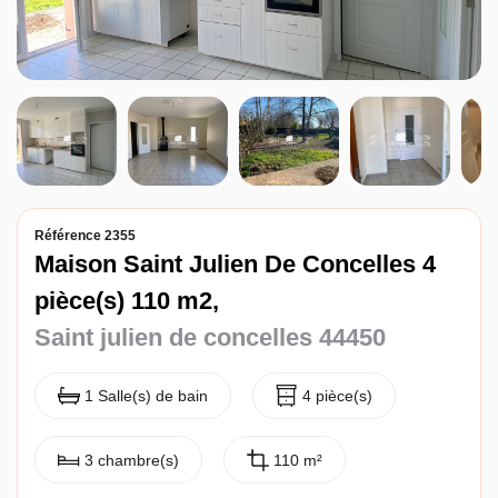
Entreprise
Nos agences
Référence 2355
Maison Saint Julien De Concelles 4
pièce(s) 110 m2,
Saint julien de concelles 44450
1 Salle(s) de bain
4 pièce(s)
3 chambre(s)
110 m²