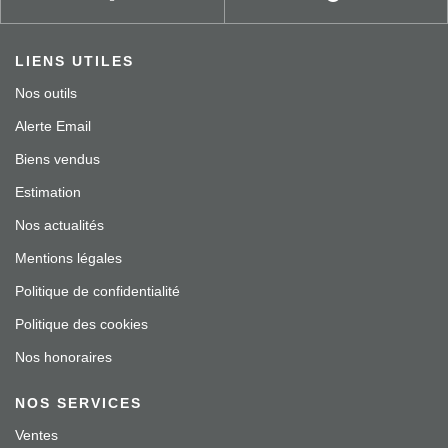
LIENS UTILES
Nos outils
Alerte Email
Biens vendus
Estimation
Nos actualités
Mentions légales
Politique de confidentialité
Politique des cookies
Nos honoraires
NOS SERVICES
Ventes