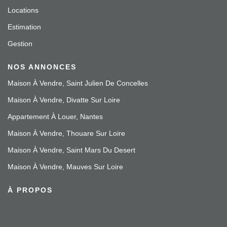
Locations
Estimation
Gestion
NOS ANNONCES
Maison À Vendre, Saint Julien De Concelles
Maison À Vendre, Divatte Sur Loire
Appartement À Louer, Nantes
Maison À Vendre, Thouare Sur Loire
Maison À Vendre, Saint Mars Du Desert
Maison À Vendre, Mauves Sur Loire
À PROPOS