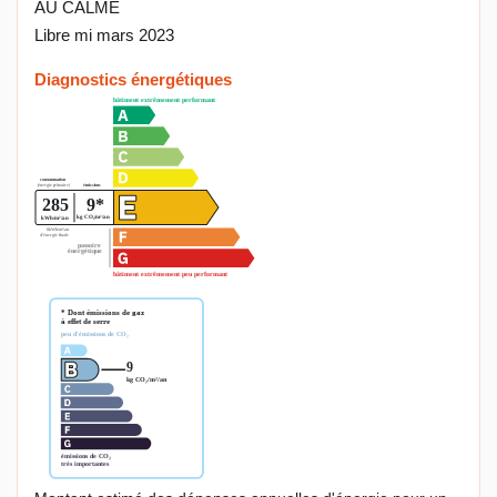
AU CALME
Libre mi mars 2023
Diagnostics énergétiques