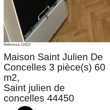
Référence 12522
Maison Saint Julien De
Concelles 3 pièce(s) 60
m2,
Saint julien de
concelles 44450