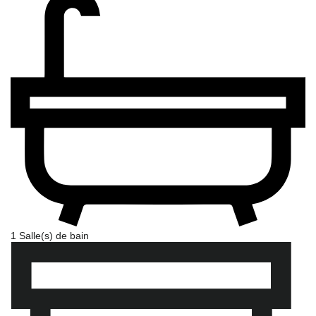
1 Salle(s) de bain