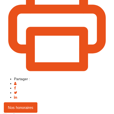
Partager :
Nos honoraires