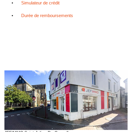
Simulateur de crédit
Durée de remboursements