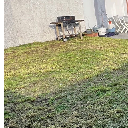
Entreprise
Nos agences