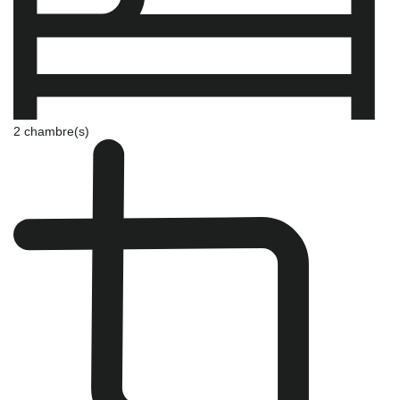
2 chambre(s)