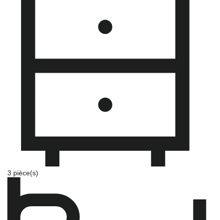
3 pièce(s)