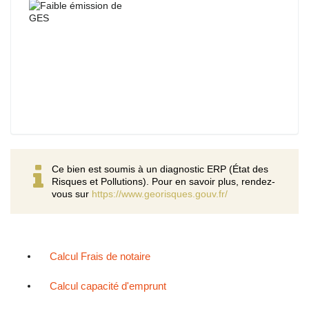
Ce bien est soumis à un diagnostic ERP (État des
Risques et Pollutions). Pour en savoir plus, rendez-
vous sur
https://www.georisques.gouv.fr/
Calcul Frais de notaire
Calcul capacité d'emprunt