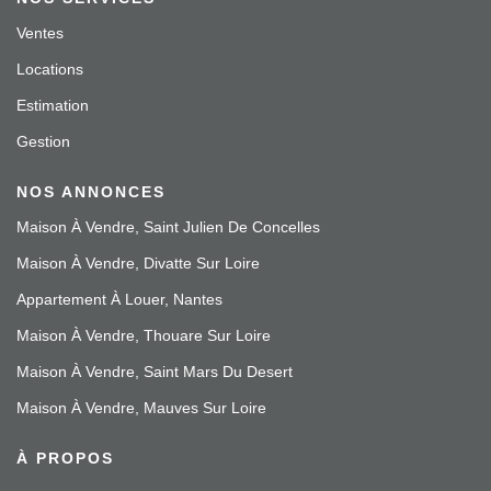
Ventes
Locations
Estimation
Gestion
NOS ANNONCES
Maison À Vendre, Saint Julien De Concelles
Maison À Vendre, Divatte Sur Loire
Appartement À Louer, Nantes
Maison À Vendre, Thouare Sur Loire
Maison À Vendre, Saint Mars Du Desert
Maison À Vendre, Mauves Sur Loire
À PROPOS