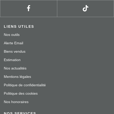
LIENS UTILES
Nos outils
Alerte Email
Biens vendus
Estimation
Nos actualités
Mentions légales
Politique de confidentialité
Politique des cookies
Nos honoraires
NOS SERVICES