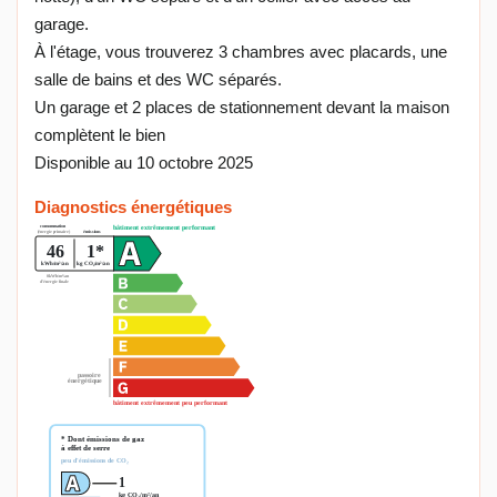
garage.
À l'étage, vous trouverez 3 chambres avec placards, une
salle de bains et des WC séparés.
Un garage et 2 places de stationnement devant la maison
complètent le bien
Disponible au 10 octobre 2025
Diagnostics énergétiques