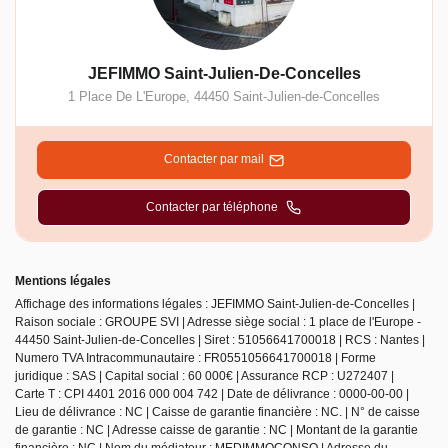
JEFIMMO Saint-Julien-De-Concelles
1 Place De L'Europe
,
44450
Saint-Julien-de-Concelles
Contacter par mail
Contacter par téléphone
Mentions légales
Affichage des informations légales : JEFIMMO Saint-Julien-de-Concelles |
Raison sociale : GROUPE SVI | Adresse siège social : 1 place de l'Europe -
44450 Saint-Julien-de-Concelles | Siret : 51056641700018 | RCS : Nantes |
Numero TVA Intracommunautaire : FR0551056641700018 | Forme
juridique : SAS | Capital social : 60 000€ | Assurance RCP : U272407 |
Carte T : CPI 4401 2016 000 004 742 | Date de délivrance : 0000-00-00 |
Lieu de délivrance : NC | Caisse de garantie financière : NC. | N° de caisse
de garantie : NC | Adresse caisse de garantie : NC | Montant de la garantie