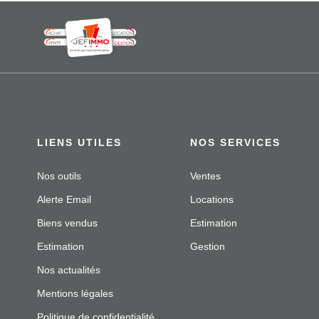
LIENS UTILES
NOS SERVICES
Nos outils
Ventes
Alerte Email
Locations
Biens vendus
Estimation
Estimation
Gestion
Nos actualités
Mentions légales
Politique de confidentialité