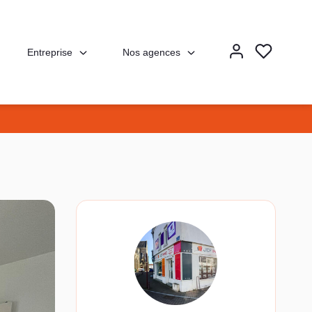
Entreprise
Nos agences