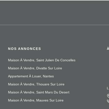
NOS ANNONCES
Maison À Vendre, Saint Julien De Concelles
Maison À Vendre, Divatte Sur Loire
Appartement À Louer, Nantes
Maison À Vendre, Thouare Sur Loire
L
Maison À Vendre, Saint Mars Du Desert
Maison À Vendre, Mauves Sur Loire