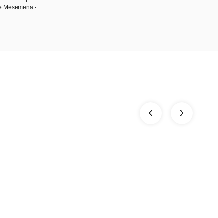
 de Mesemena -