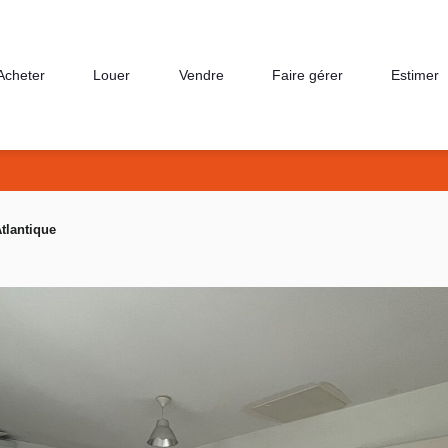
Acheter
Louer
Vendre
Faire gérer
Estimer
tlantique