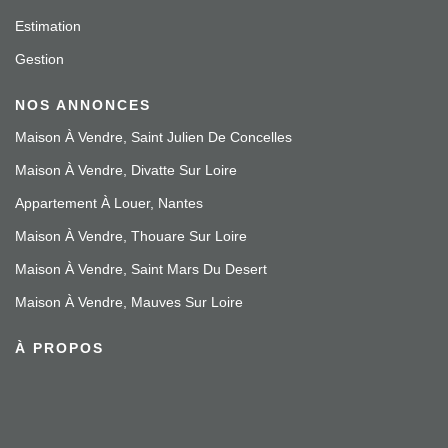
Estimation
Gestion
NOS ANNONCES
Maison À Vendre, Saint Julien De Concelles
Maison À Vendre, Divatte Sur Loire
Appartement À Louer, Nantes
Maison À Vendre, Thouare Sur Loire
Maison À Vendre, Saint Mars Du Desert
Maison À Vendre, Mauves Sur Loire
À PROPOS