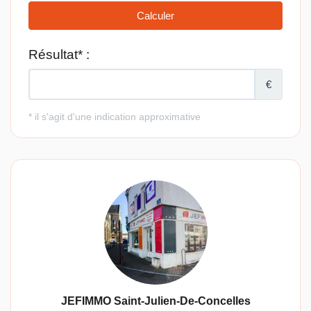
JEFIMMO Saint-Julien-De-Concelles