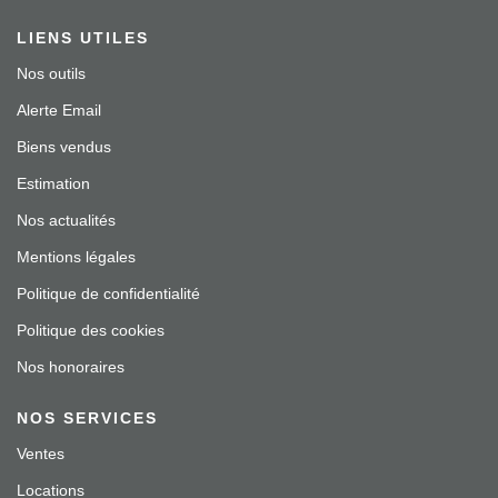
LIENS UTILES
Nos outils
Alerte Email
Biens vendus
Estimation
Nos actualités
Mentions légales
Politique de confidentialité
Politique des cookies
Nos honoraires
NOS SERVICES
Ventes
Locations