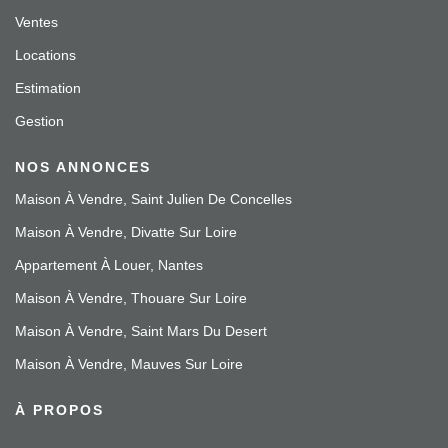
Ventes
Locations
Estimation
Gestion
NOS ANNONCES
Maison À Vendre, Saint Julien De Concelles
Maison À Vendre, Divatte Sur Loire
Appartement À Louer, Nantes
Maison À Vendre, Thouare Sur Loire
Maison À Vendre, Saint Mars Du Desert
Maison À Vendre, Mauves Sur Loire
À PROPOS