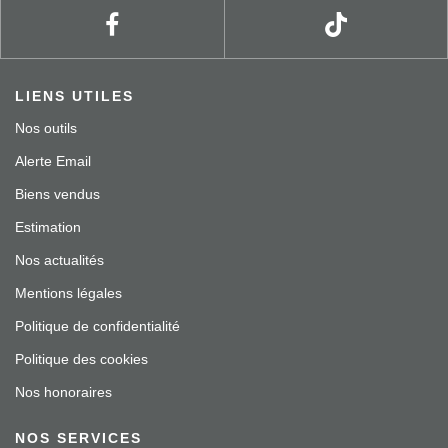
LIENS UTILES
Nos outils
Alerte Email
Biens vendus
Estimation
Nos actualités
Mentions légales
Politique de confidentialité
Politique des cookies
Nos honoraires
NOS SERVICES