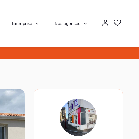
Entreprise
Nos agences