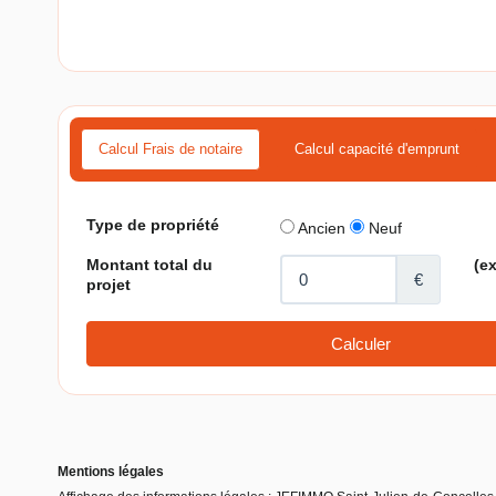
Calcul Frais de notaire
Calcul capacité d'emprunt
Mentions légales