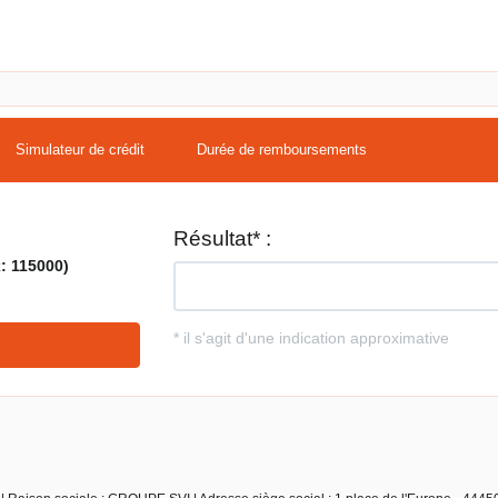
Simulateur de crédit
Durée de remboursements