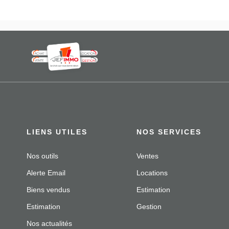
LIENS UTILES
NOS SERVICES
Nos outils
Ventes
Alerte Email
Locations
Biens vendus
Estimation
Estimation
Gestion
Nos actualités