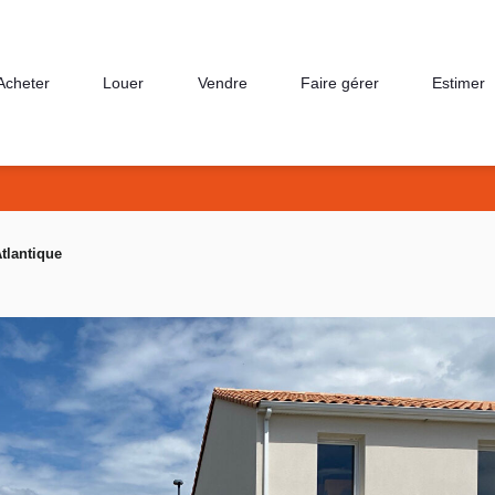
Acheter
Louer
Vendre
Faire gérer
Estimer
tlantique