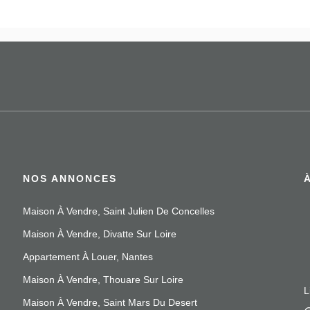
NOS ANNONCES
Maison À Vendre, Saint Julien De Concelles
Maison À Vendre, Divatte Sur Loire
Appartement À Louer, Nantes
Maison À Vendre, Thouare Sur Loire
L
Maison À Vendre, Saint Mars Du Desert