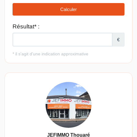
JEFIMMO Thouaré