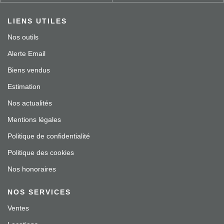
LIENS UTILES
Nos outils
Alerte Email
Biens vendus
Estimation
Nos actualités
Mentions légales
Politique de confidentialité
Politique des cookies
Nos honoraires
NOS SERVICES
Ventes