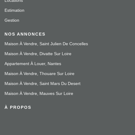
Locations
Estimation
Gestion
NOS ANNONCES
Maison À Vendre, Saint Julien De Concelles
Maison À Vendre, Divatte Sur Loire
Appartement À Louer, Nantes
Maison À Vendre, Thouare Sur Loire
Maison À Vendre, Saint Mars Du Desert
Maison À Vendre, Mauves Sur Loire
À PROPOS