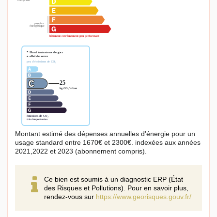
Montant estimé des dépenses annuelles d'énergie pour un
usage standard entre 1670€ et 2300€. indexées aux années
2021,2022 et 2023 (abonnement compris).
Ce bien est soumis à un diagnostic ERP (État
des Risques et Pollutions). Pour en savoir plus,
rendez-vous sur
https://www.georisques.gouv.fr/