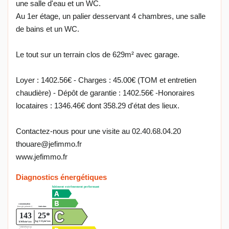
une salle d'eau et un WC.
Au 1er étage, un palier desservant 4 chambres, une salle
de bains et un WC.
Le tout sur un terrain clos de 629m² avec garage.
Loyer : 1402.56€ - Charges : 45.00€ (TOM et entretien
chaudière) - Dépôt de garantie : 1402.56€ -Honoraires
locataires : 1346.46€ dont 358.29 d'état des lieux.
Contactez-nous pour une visite au 02.40.68.04.20
thouare@jefimmo.fr
www.jefimmo.fr
Diagnostics énergétiques