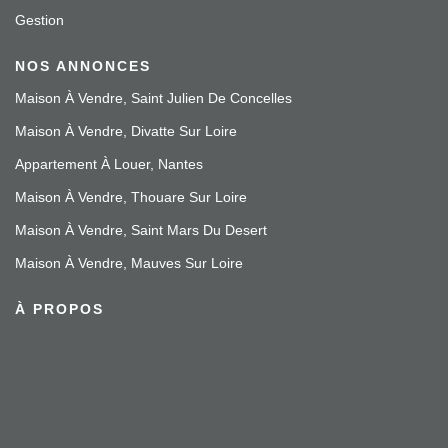
Gestion
NOS ANNONCES
Maison À Vendre, Saint Julien De Concelles
Maison À Vendre, Divatte Sur Loire
Appartement À Louer, Nantes
Maison À Vendre, Thouare Sur Loire
Maison À Vendre, Saint Mars Du Desert
Maison À Vendre, Mauves Sur Loire
À PROPOS