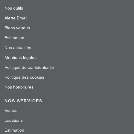
Nos outils
Alerte Email
Biens vendus
Estimation
Nos actualités
Mentions légales
Politique de confidentialité
Politique des cookies
Nos honoraires
NOS SERVICES
Ventes
Locations
Estimation