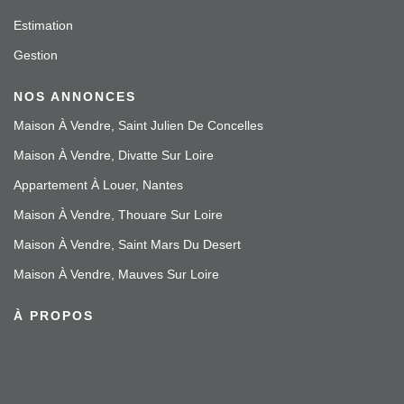
Estimation
Gestion
NOS ANNONCES
Maison À Vendre, Saint Julien De Concelles
Maison À Vendre, Divatte Sur Loire
Appartement À Louer, Nantes
Maison À Vendre, Thouare Sur Loire
Maison À Vendre, Saint Mars Du Desert
Maison À Vendre, Mauves Sur Loire
À PROPOS