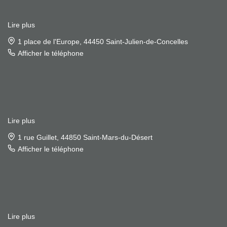
Lire plus
1 place de l'Europe, 44450 Saint-Julien-de-Concelles
Afficher le téléphone
Lire plus
1 rue Guillet, 44850 Saint-Mars-du-Désert
Afficher le téléphone
Lire plus