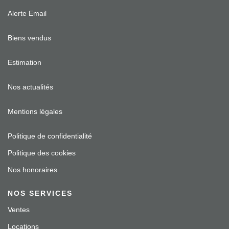
Alerte Email
Biens vendus
Estimation
Nos actualités
Mentions légales
Politique de confidentialité
Politique des cookies
Nos honoraires
NOS SERVICES
Ventes
Locations