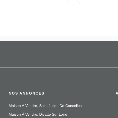
NOS ANNONCES
Maison À Vendre, Saint Julien De Concelles
Maison À Vendre, Divatte Sur Loire