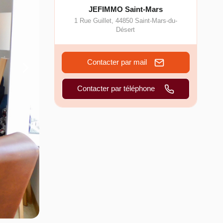
JEFIMMO Saint-Mars
1 Rue Guillet
,
44850
Saint-Mars-du-
Désert
Contacter par mail
Contacter par téléphone