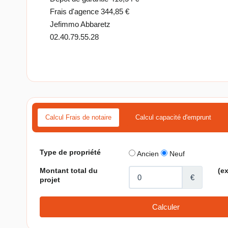
Frais d'agence 344,85 €
Jefimmo Abbaretz
02.40.79.55.28
Calcul Frais de notaire
Calcul capacité d'emprunt