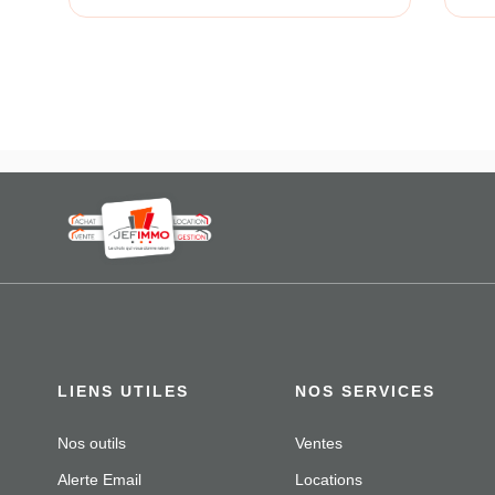
LIENS UTILES
NOS SERVICES
Nos outils
Ventes
Alerte Email
Locations