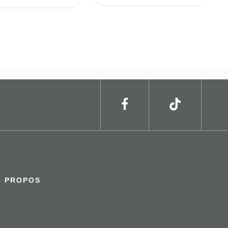
À PROPOS