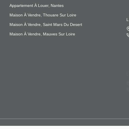
Appartement À Louer, Nantes
Maison À Vendre, Thouare Sur Loire
L
Maison À Vendre, Saint Mars Du Desert
Maison À Vendre, Mauves Sur Loire