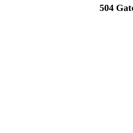
504 Gat