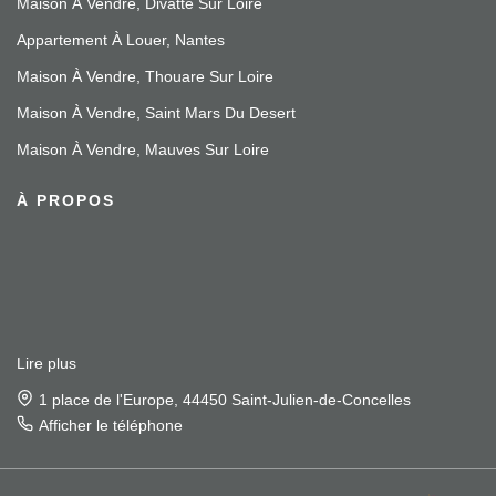
Maison À Vendre, Divatte Sur Loire
Appartement À Louer, Nantes
Maison À Vendre, Thouare Sur Loire
Maison À Vendre, Saint Mars Du Desert
Maison À Vendre, Mauves Sur Loire
À PROPOS
Lire plus
1 place de l'Europe, 44450 Saint-Julien-de-Concelles
Afficher le téléphone