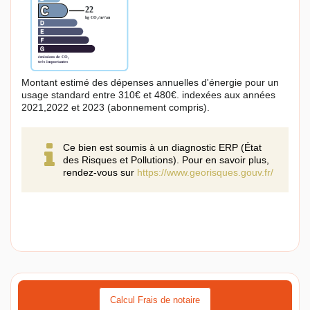
Montant estimé des dépenses annuelles d'énergie pour un
usage standard entre 310€ et 480€. indexées aux années
2021,2022 et 2023 (abonnement compris).
Ce bien est soumis à un diagnostic ERP (État
des Risques et Pollutions). Pour en savoir plus,
rendez-vous sur
https://www.georisques.gouv.fr/
Calcul Frais de notaire