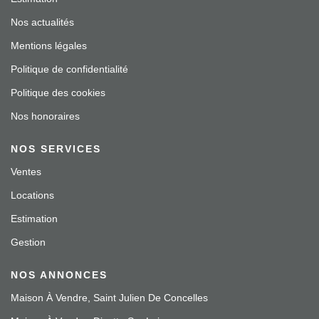
Nos actualités
Mentions légales
Politique de confidentialité
Politique des cookies
Nos honoraires
NOS SERVICES
Ventes
Locations
Estimation
Gestion
NOS ANNONCES
Maison À Vendre, Saint Julien De Concelles