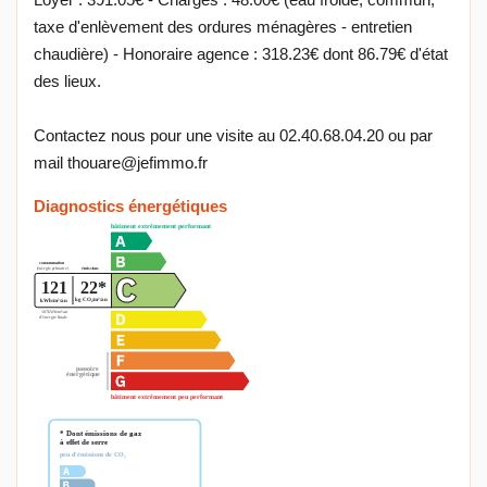
taxe d'enlèvement des ordures ménagères - entretien
chaudière) - Honoraire agence : 318.23€ dont 86.79€ d'état
des lieux.
Contactez nous pour une visite au 02.40.68.04.20 ou par
mail thouare@jefimmo.fr
Diagnostics énergétiques