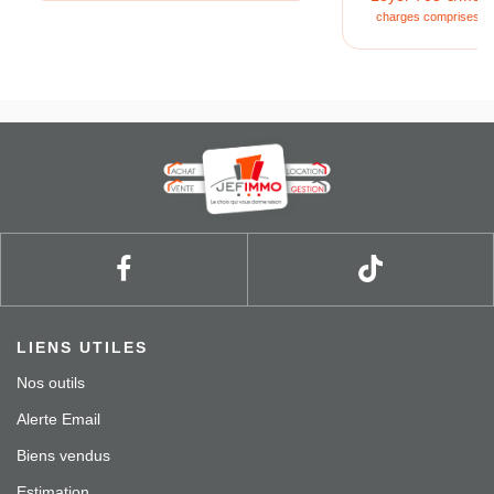
charges comprises **
LIENS UTILES
Nos outils
Alerte Email
Biens vendus
Estimation