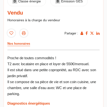
D
Classe énergie
B
Emission GES
Vendu
Honoraires à la charge du vendeur
Partager :
Nos honoraires
Proche de toutes commodités !
T2 avec locataire en place et loyer de 550€/mensuel.
Il est situé dans une petite copropriété, au RDC avec son
jardin privatif.
Il se compose de sa pièce de vie et son coin cuisine, une
chambre, une salle d'eau avec WC et une place de
parking.
Diagnostics énergétiques