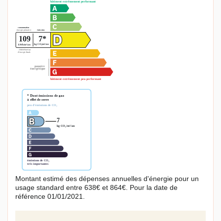
Montant estimé des dépenses annuelles d'énergie pour un
usage standard entre 638€ et 864€. Pour la date de
référence 01/01/2021.