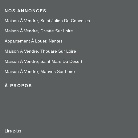
NOS ANNONCES
Maison À Vendre, Saint Julien De Concelles
Maison À Vendre, Divatte Sur Loire
Appartement À Louer, Nantes
Maison À Vendre, Thouare Sur Loire
Maison À Vendre, Saint Mars Du Desert
Maison À Vendre, Mauves Sur Loire
À PROPOS
Lire plus