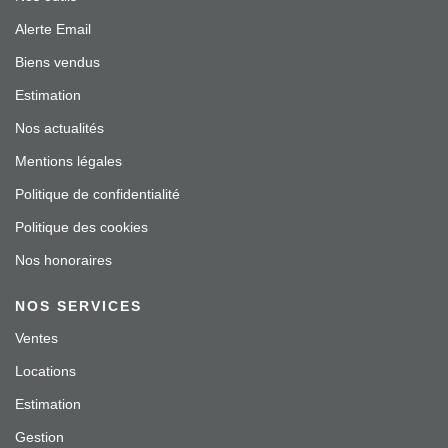
Alerte Email
Biens vendus
Estimation
Nos actualités
Mentions légales
Politique de confidentialité
Politique des cookies
Nos honoraires
NOS SERVICES
Ventes
Locations
Estimation
Gestion