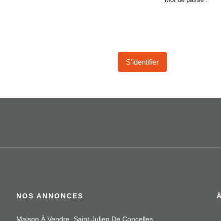
S'identifier
NOS ANNONCES
Maison À Vendre, Saint Julien De Concelles