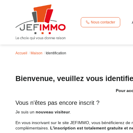
Nous contacter
Accueil
Maison
Identification
Bienvenue, veuillez vous identifi
Pour acc
Vous n'êtes pas encore inscrit ?
Je suis un
nouveau visiteur
.
En vous inscrivant sur le site JEFIMMO, vous bénéficierez de
complémentaires.
L'inscription est totalement gratuite et 