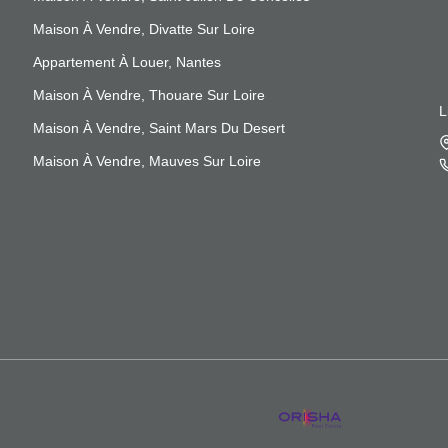
Maison À Vendre, Divatte Sur Loire
Appartement À Louer, Nantes
Maison À Vendre, Thouare Sur Loire
L
Maison À Vendre, Saint Mars Du Desert
Maison À Vendre, Mauves Sur Loire