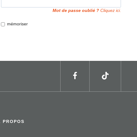
Mot de passe oublié ?
Cliquez ici.
mémoriser
À PROPOS