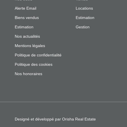
Alerte Email
Locations
Biens vendus
Estimation
Estimation
Gestion
Nos actualités
Mentions légales
Politique de confidentialité
Politique des cookies
Nos honoraires
Designé et développé par Orisha Real Estate