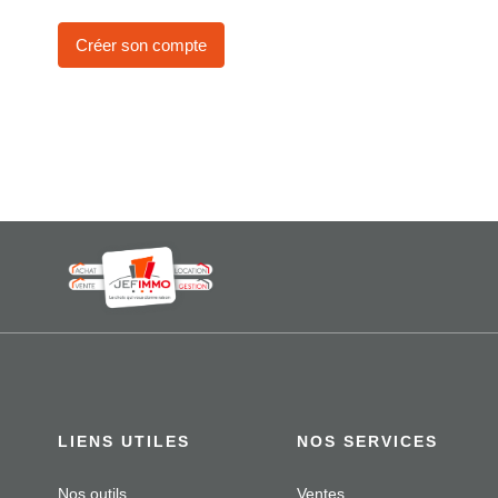
Créer son compte
LIENS UTILES
NOS SERVICES
Nos outils
Ventes