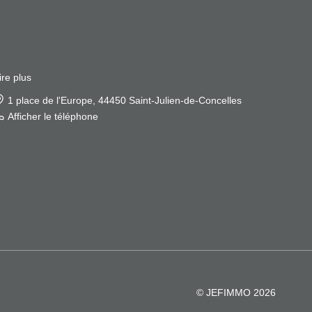
ire plus
1 place de l'Europe, 44450 Saint-Julien-de-Concelles
Afficher le téléphone
© JEFIMMO 2026