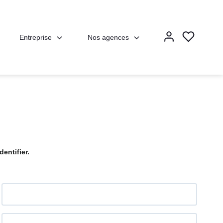
Entreprise
Nos agences
entifier.