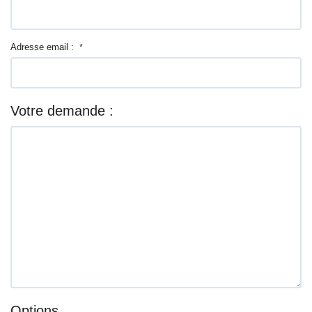
Adresse email :
*
Votre demande :
Options