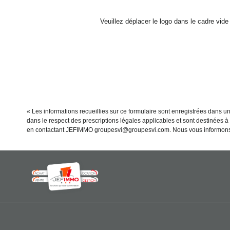
Veuillez déplacer le logo dans le cadre vide
« Les informations recueillies sur ce formulaire sont enregistrées dans u
dans le respect des prescriptions légales applicables et sont destinées à 
en contactant JEFIMMO groupesvi@groupesvi.com. Nous vous informons de l