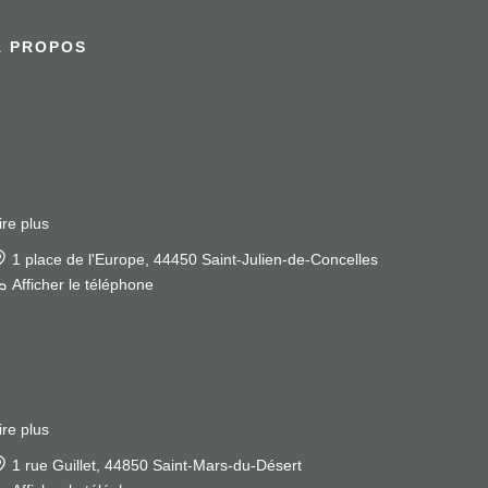
À PROPOS
ire plus
1 place de l'Europe, 44450 Saint-Julien-de-Concelles
Afficher le téléphone
ire plus
1 rue Guillet, 44850 Saint-Mars-du-Désert