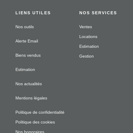
LIENS UTILES
NOS SERVICES
Nos outils
Ventes
Locations
Alerte Email
Estimation
Biens vendus
Gestion
Estimation
Nos actualités
Mentions légales
Politique de confidentialité
Politique des cookies
Nos honoraires