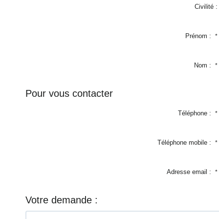
Civilité :
Prénom :
*
Nom :
*
Pour vous contacter
Téléphone :
*
Téléphone mobile :
*
Adresse email :
*
Votre demande :