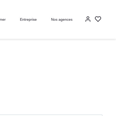
imer
Entreprise
Nos agences