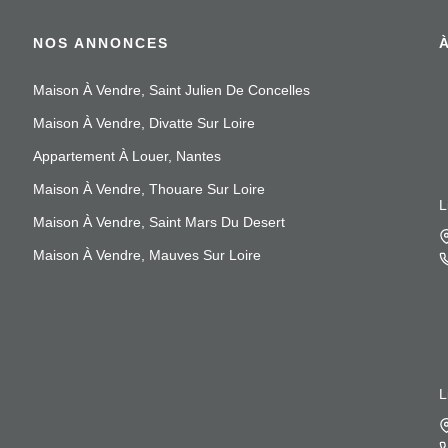
NOS ANNONCES
Maison À Vendre, Saint Julien De Concelles
Maison À Vendre, Divatte Sur Loire
Appartement À Louer, Nantes
Maison À Vendre, Thouare Sur Loire
L
Maison À Vendre, Saint Mars Du Desert
Maison À Vendre, Mauves Sur Loire
L