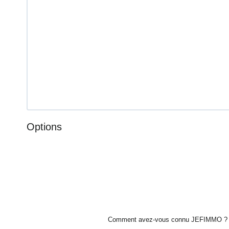
Options
Comment avez-vous connu JEFIMMO ?