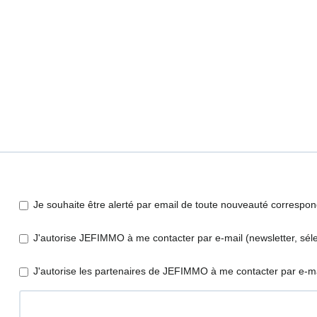
Je souhaite être alerté par email de toute nouveauté correspo
J'autorise JEFIMMO à me contacter par e-mail (newsletter, sélec
J'autorise les partenaires de JEFIMMO à me contacter par e-ma