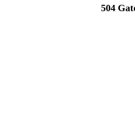
504 Gat