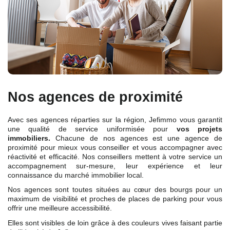
Nos agences de proximité
Avec ses agences réparties sur la région, Jefimmo vous garantit
une qualité de service uniformisée pour
vos projets
immobiliers.
Chacune de nos agences est une agence de
proximité pour mieux vous conseiller et vous accompagner avec
réactivité et efficacité. Nos conseillers mettent à votre service un
accompagnement sur-mesure, leur expérience et leur
connaissance du marché immobilier local.
Nos agences sont toutes situées au cœur des bourgs pour un
maximum de visibilité et proches de places de parking pour vous
offrir une meilleure accessibilité.
Elles sont visibles de loin grâce à des couleurs vives faisant partie