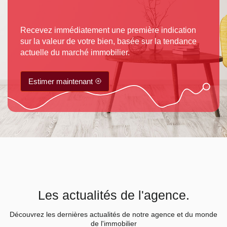
Recevez immédiatement une première indication
sur la valeur de votre bien, basée sur la tendance
actuelle du marché immobilier.
Estimer maintenant
Les actualités de l'agence.
Découvrez les dernières actualités de notre agence et du monde
de l'immobilier