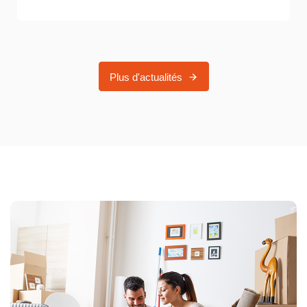
Plus d'actualités