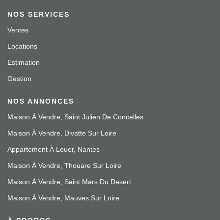
NOS SERVICES
Ventes
Locations
Estimation
Gestion
NOS ANNONCES
Maison À Vendre, Saint Julien De Concelles
Maison À Vendre, Divatte Sur Loire
Appartement À Louer, Nantes
Maison À Vendre, Thouare Sur Loire
Maison À Vendre, Saint Mars Du Desert
Maison À Vendre, Mauves Sur Loire