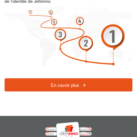
de l’identité de Jefimmo.
En savoir plus