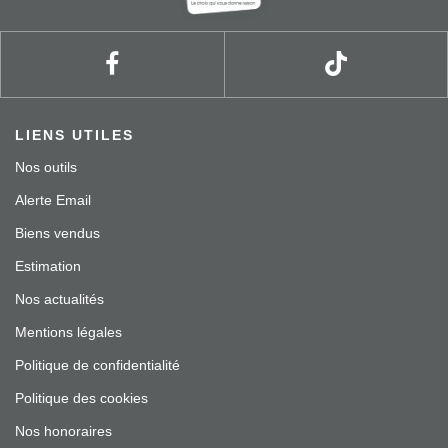
LIENS UTILES
Nos outils
Alerte Email
Biens vendus
Estimation
Nos actualités
Mentions légales
Politique de confidentialité
Politique des cookies
Nos honoraires