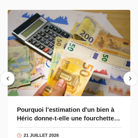
Pourquoi l'estimation d'un bien à
Héric donne-t-elle une fourchette
de prix ?
21 JUILLET 2026